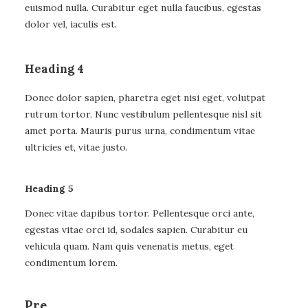
euismod nulla. Curabitur eget nulla faucibus, egestas
dolor vel, iaculis est.
Heading 4
Donec dolor sapien, pharetra eget nisi eget, volutpat
rutrum tortor. Nunc vestibulum pellentesque nisl sit
amet porta. Mauris purus urna, condimentum vitae
ultricies et, vitae justo.
Heading 5
Donec vitae dapibus tortor. Pellentesque orci ante,
egestas vitae orci id, sodales sapien. Curabitur eu
vehicula quam. Nam quis venenatis metus, eget
condimentum lorem.
Pre