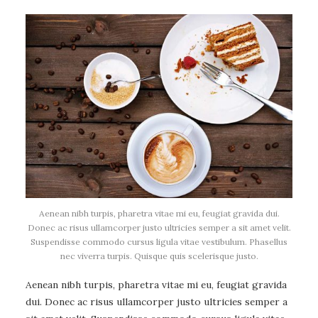
Aenean nibh turpis, pharetra vitae mi eu, feugiat gravida dui.
Donec ac risus ullamcorper justo ultricies semper a sit amet velit.
Suspendisse commodo cursus ligula vitae vestibulum. Phasellus
nec viverra turpis. Quisque quis scelerisque justo.
Aenean nibh turpis, pharetra vitae mi eu, feugiat gravida
dui. Donec ac risus ullamcorper justo ultricies semper a