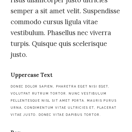
semper a sit amet velit. Suspendisse
commodo cursus ligula vitae
vestibulum. Phasellus nec viverra
turpis. Quisque quis scelerisque
justo.
Uppercase Text
DONEC DOLOR SAPIEN, PHARETRA EGET NISI EGET,
VOLUTPAT RUTRUM TORTOR. NUNC VESTIBULUM
PELLENTESQUE NISL SIT AMET PORTA. MAURIS PURUS
URNA, CONDIMENTUM VITAE ULTRICIES ET, PLACERAT
VITAE JUSTO. DONEC VITAE DAPIBUS TORTOR.