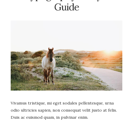
Guide
Vivamus tristique, mi eget sodales pellentesque, urna
odio ultricies sapien, non consequat velit justo at felis.
Duis ac euismod quam, in pulvinar enim.