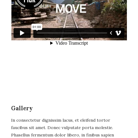
Gallery
In consectetur dignissim lacus, et eleifend tortor
faucibus sit amet. Donec vulputate porta molestie.
Phasellus fermentum dolor libero, in finibus sapien