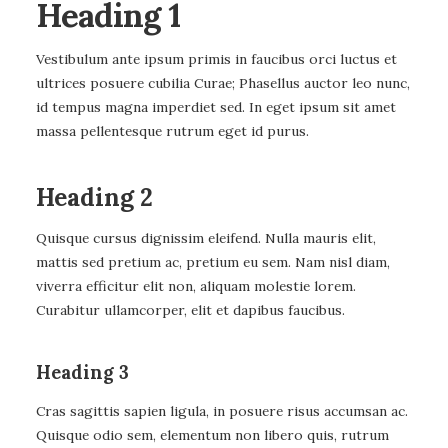
Heading 1
Vestibulum ante ipsum primis in faucibus orci luctus et
ultrices posuere cubilia Curae; Phasellus auctor leo nunc,
id tempus magna imperdiet sed. In eget ipsum sit amet
massa pellentesque rutrum eget id purus.
Heading 2
Quisque cursus dignissim eleifend. Nulla mauris elit,
mattis sed pretium ac, pretium eu sem. Nam nisl diam,
viverra efficitur elit non, aliquam molestie lorem.
Curabitur ullamcorper, elit et dapibus faucibus.
Heading 3
Cras sagittis sapien ligula, in posuere risus accumsan ac.
Quisque odio sem, elementum non libero quis, rutrum