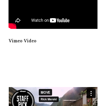
Vimeo Video